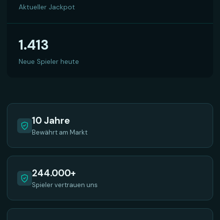
Aktueller Jackpot
1.413
Neue Spieler heute
10 Jahre
Bewährt am Markt
244.000+
Spieler vertrauen uns