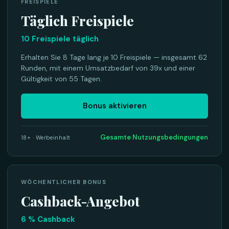
FREISPIELE
Täglich Freispiele
10 Freispiele täglich
Erhalten Sie 8 Tage lang je 10 Freispiele — insgesamt 62
Runden, mit einem Umsatzbedarf von 39x und einer
Gültigkeit von 55 Tagen.
Bonus aktivieren
Gesamte Nutzungsbedingungen
18+ · Werbeinhalt
WÖCHENTLICHER BONUS
Cashback-Angebot
6 % Cashback