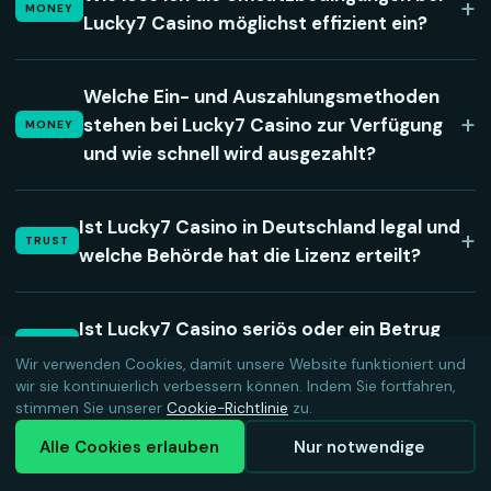
+
MONEY
Lucky7 Casino möglichst effizient ein?
Welche Ein- und Auszahlungsmethoden
+
stehen bei Lucky7 Casino zur Verfügung
MONEY
und wie schnell wird ausgezahlt?
Ist Lucky7 Casino in Deutschland legal und
+
TRUST
welche Behörde hat die Lizenz erteilt?
Ist Lucky7 Casino seriös oder ein Betrug
+
TRUST
— zahlt es Gewinne wirklich aus?
Wir verwenden Cookies, damit unsere Website funktioniert und
wir sie kontinuierlich verbessern können. Indem Sie fortfahren,
stimmen Sie unserer
Cookie-Richtlinie
zu.
Welche Spielanbieter und Slots gibt es bei
Alle Cookies erlauben
Nur notwendige
+
Lucky7 Casino und wie hoch ist der
PLAY
durchschnittliche RTP?