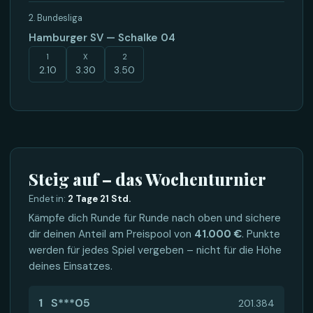
2. Bundesliga
Hamburger SV — Schalke 04
1
X
2
2.10
3.30
3.50
Steig auf – das Wochenturnier
Endet in:
2 Tage 21 Std.
Kämpfe dich Runde für Runde nach oben und sichere
dir deinen Anteil am Preispool von
41.000 €
. Punkte
werden für jedes Spiel vergeben – nicht für die Höhe
deines Einsatzes.
1
S***05
201.384