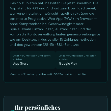
Casino zu bieten hat, begleiten Sie jetzt überallhin. Die
App steht für iOS und Android zum Download bereit;
wer keine Installation wünscht, spielt direkt über die
optimierte Progressive Web App (PWA) im Browser —
ohne Kompromisse bei Geschwindigkeit oder
Spielauswahl. Einzahlungen, Auszahlungen und der
komplette Kontoverwaltung laufen genauso reibungslos
wie am Desktop, inklusive aller 15 Zahlungsmethoden
und des gewohnten 128-Bit-SSL-Schutzes.
Jetzt herunterladen und sofort
Jetzt herunterladen und sofort
spielen
spielen
App Store
Google Play
Version 4.2.1 — kompatibel mit iOS 15+ und Android 9+
Ihr persönliches