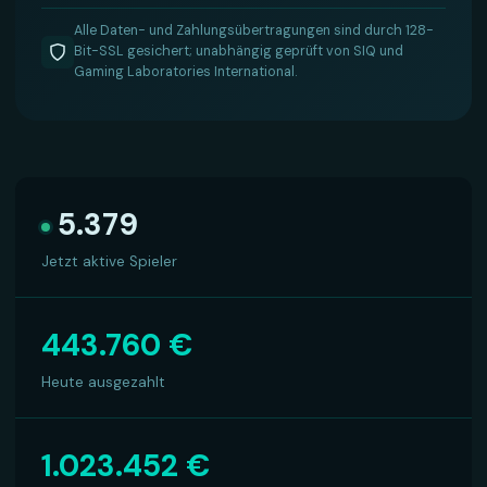
Alle Daten- und Zahlungsübertragungen sind durch 128-
Bit-SSL gesichert; unabhängig geprüft von SIQ und
Gaming Laboratories International.
5.379
Jetzt aktive Spieler
443.865
€
Heute ausgezahlt
1.023.452
€