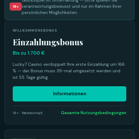
Glücksspiel ist Unterhaltung — bitte spielen Sie
verantwortungsbewusst und nur im Rahmen Ihrer
18+
persönlichen Möglichkeiten.
WILLKOMMENSBONUS
Einzahlungsbonus
Bis zu 1.700 €
Lucky7 Casino verdoppelt Ihre erste Einzahlung um 166
% — der Bonus muss 39-mal umgesetzt werden und
ist 55 Tage gültig.
Informationen
Gesamte Nutzungsbedingungen
18+ · Werbeinhalt